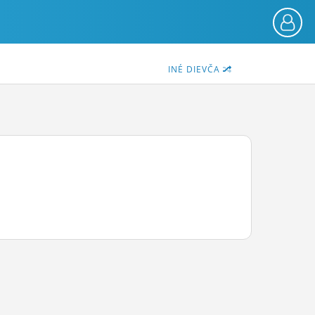
INÉ DIEVČA