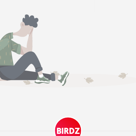
BIRDZ