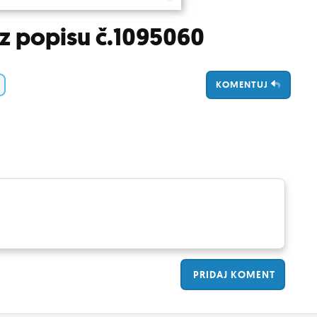
z popisu č.1095060
KOMENTUJ
PRIDAJ
KOMENT